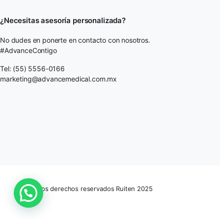
¿Necesitas asesoría personalizada?
No dudes en ponerte en contacto con nosotros.
#AdvanceContigo
Tel: (55) 5556-0166
marketing@advancemedical.com.mx
Todos los derechos reservados Ruiten 2025