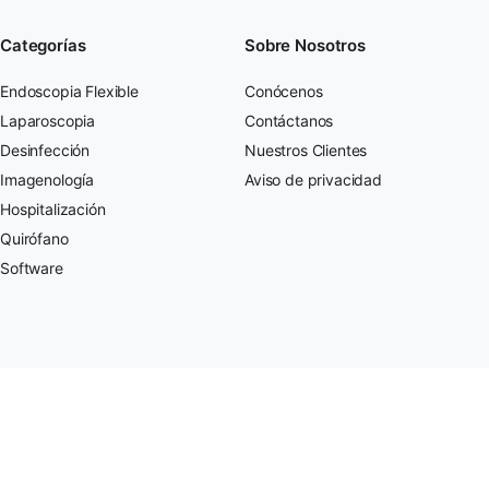
Categorías
Sobre Nosotros
Endoscopia Flexible
Conócenos
Laparoscopia
Contáctanos
Desinfección
Nuestros Clientes
Imagenología
Aviso de privacidad
Hospitalización
Quirófano
Software