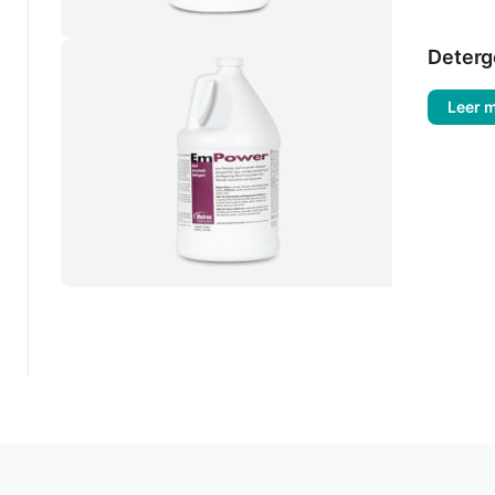
Deterg
Leer 