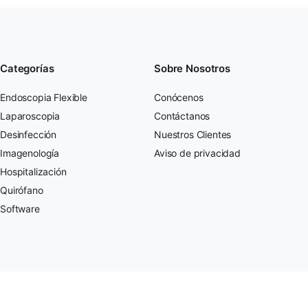
Categorías
Sobre Nosotros
Endoscopia Flexible
Conócenos
Laparoscopia
Contáctanos
Desinfección
Nuestros Clientes
Imagenología
Aviso de privacidad
Hospitalización
Quirófano
Software