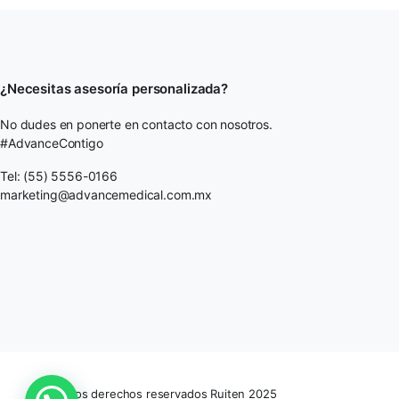
¿Necesitas asesoría personalizada?
No dudes en ponerte en contacto con nosotros.
#AdvanceContigo
Tel: (55) 5556-0166
marketing@advancemedical.com.mx
Todos los derechos reservados Ruiten 2025