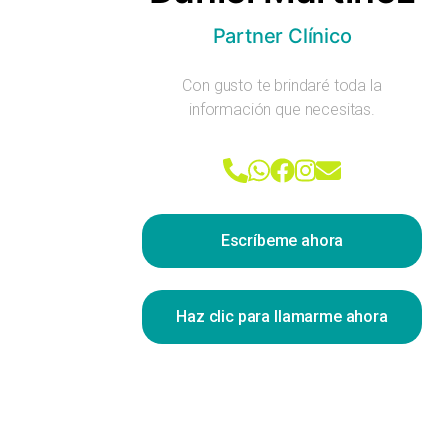
Partner Clínico
Con gusto te brindaré toda la
información que necesitas.
Escríbeme ahora
Haz clic para llamarme ahora