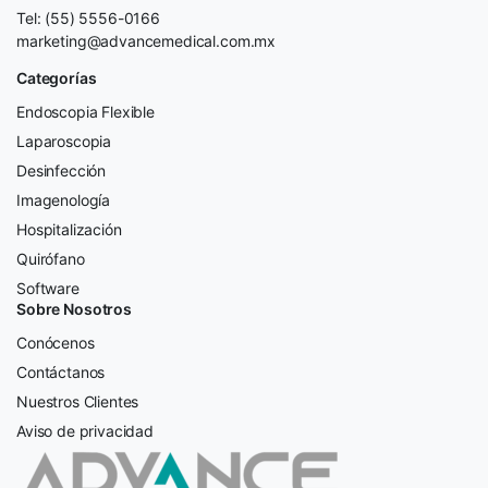
Tel: (55) 5556-0166
marketing@advancemedical.com.mx
Categorías
Endoscopia Flexible
Laparoscopia
Desinfección
Imagenología
Hospitalización
Quirófano
Software
Sobre Nosotros
Conócenos
Contáctanos
Nuestros Clientes
Aviso de privacidad