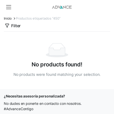
Inicio
Productos etiquetados “450”
Filter
No products found!
No products were found matching your selection.
¿Necesitas asesoría personalizada?
No dudes en ponerte en contacto con nosotros.
#AdvanceContigo