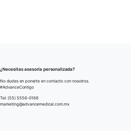
¿Necesitas asesoría personalizada?
No dudes en ponerte en contacto con nosotros.
#AdvanceContigo
Tel: (55) 5556-0166
marketing@advancemedical.com.mx