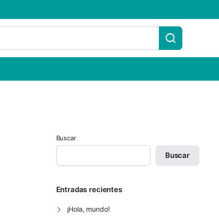
Buscar
Buscar
Entradas recientes
¡Hola, mundo!