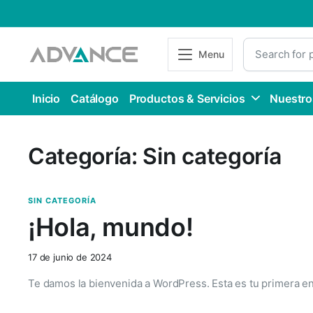
Menu
Inicio
Catálogo
Productos & Servicios
Nuestro
Categoría:
Sin categoría
SIN CATEGORÍA
¡Hola, mundo!
17 de junio de 2024
Te damos la bienvenida a WordPress. Esta es tu primera entr