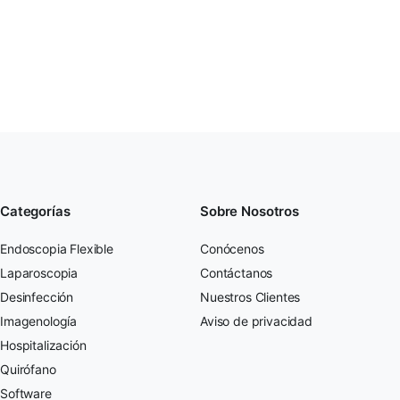
Categorías
Sobre Nosotros
Endoscopia Flexible
Conócenos
Laparoscopia
Contáctanos
Desinfección
Nuestros Clientes
Imagenología
Aviso de privacidad
Hospitalización
Quirófano
Software