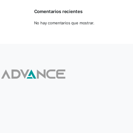
Comentarios recientes
No hay comentarios que mostrar.