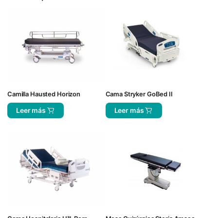
Camilla Hausted Horizon
Cama Stryker GoBed II
Leer más
Leer más