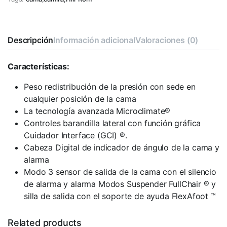
Descripción
Información adicional
Valoraciones (0)
Características:
Peso redistribución de la presión con sede en
cualquier posición de la cama
La tecnología avanzada Microclimate®
Controles barandilla lateral con función gráfica
Cuidador Interface (GCI) ®.
Cabeza Digital de indicador de ángulo de la cama y
alarma
Modo 3 sensor de salida de la cama con el silencio
de alarma y alarma Modos Suspender FullChair ® y
silla de salida con el soporte de ayuda FlexAfoot ™
Related products