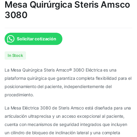
Mesa Quirúrgica Steris Amsco
3080
Solicitar cotización
In Stock
La Mesa Quirúrgica Steris Amsco® 308O Eléctrica es una
plataforma quirúrgica que garantiza completa flexibilidad para el
posicionamiento del paciente, independientemente del
procedimiento.
La Mesa Eléctrica 3080 de Steris Amsco está diseñada para una
articulación ultraprecisa y un acceso excepcional al paciente,
cuenta con mecanismos de seguridad integrados que incluyen
un cilindro de bloqueo de inclinación lateral y una completa