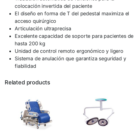
colocación invertida del paciente
El diseño en forma de T del pedestal maximiza el
acceso quirúrgico
Articulación ultraprecisa
Excelente capacidad de soporte para pacientes de
hasta 200 kg
Unidad de control remoto ergonómico y ligero
Sistema de anulación que garantiza seguridad y
fiabilidad
Related products